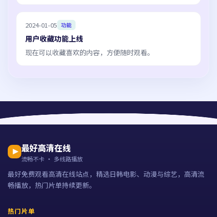
2024-01-05
功能
用户收藏功能上线
现在可以收藏喜欢的内容，方便随时观看。
最好高清在线
流畅不卡 · 多线路播放
最好免费观看高清在线站点，精选日韩电影、动漫与综艺，高清流
畅播放，热门片单持续更新。
热门片单