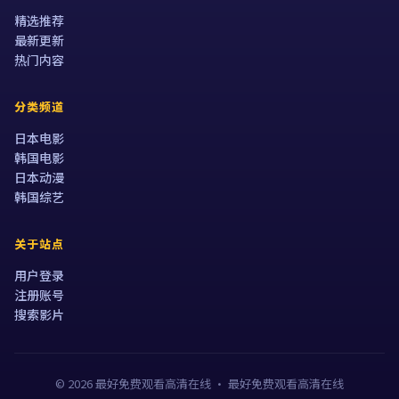
精选推荐
最新更新
热门内容
分类频道
日本电影
韩国电影
日本动漫
韩国综艺
关于站点
用户登录
注册账号
搜索影片
©
2026
最好免费观看高清在线
·
最好免费观看高清在线