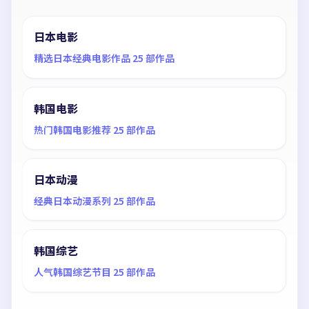
日本电影
精选日本经典电影作品 25 部作品
韩国电影
热门韩国电影推荐 25 部作品
日本动漫
经典日本动漫系列 25 部作品
韩国综艺
人气韩国综艺节目 25 部作品