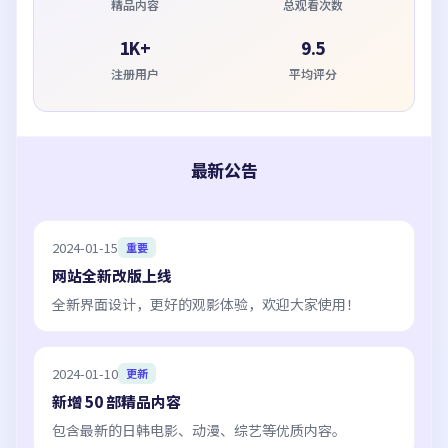
精品内容
总观看次数
1K+
9.5
注册用户
平均评分
最新公告
2024-01-15
重要
网站全新改版上线
全新界面设计，更好的观影体验，欢迎大家使用！
2024-01-10
更新
新增 50 部精品内容
包含最新的日韩电影、动漫、综艺等优质内容。