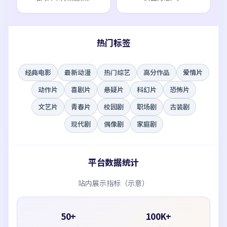
热门标签
经典电影
最新动漫
热门综艺
高分作品
爱情片
动作片
喜剧片
悬疑片
科幻片
恐怖片
文艺片
青春片
校园剧
职场剧
古装剧
现代剧
偶像剧
家庭剧
平台数据统计
站内展示指标（示意）
50+
100K+